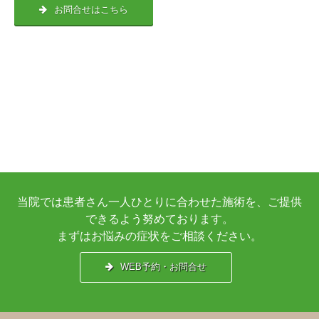
お問合せはこちら
当院では患者さん一人ひとりに合わせた施術を、ご提供
できるよう努めております。
まずはお悩みの症状をご相談ください。
WEB予約・お問合せ