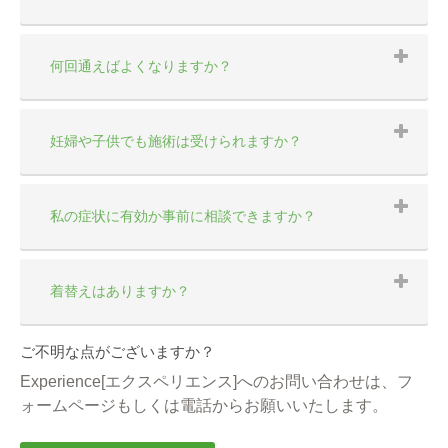
何回通えばよくなりますか？
妊婦や子供でも施術は受けられますか？
私の症状に有効か事前に相談できますか？
着替えはありますか？
ご不明な点がございますか？
Experience[エクスペリエンス]へのお問い合わせは、フ
ォームページもしくは電話からお願いいたします。