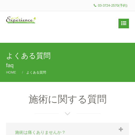
03-3724-2570(予約)
よくある質問
faq
HOME
よくある質問
施術に関する質問
施術は痛くありませんか？