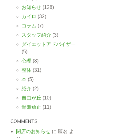
お知らせ
(128)
カイロ
(32)
コラム
(7)
スタッフ紹介
(3)
ダイエットアドバイザー
(5)
心理
(8)
整体
(31)
本
(5)
紹介
(2)
自由が丘
(10)
骨盤矯正
(11)
COMMENTS
閉店のお知らせ
に
匿名
よ