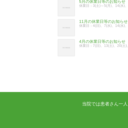
5月の休業日等のお知らせ
休業日：3(土)～5(月)、14(水)
11月の休業日等のお知らせ
休業日：4(日)、7(水)、14(水)
4月の休業日等のお知らせ
休業日：7(日)、13(土)、20(土
当院では患者さん一人