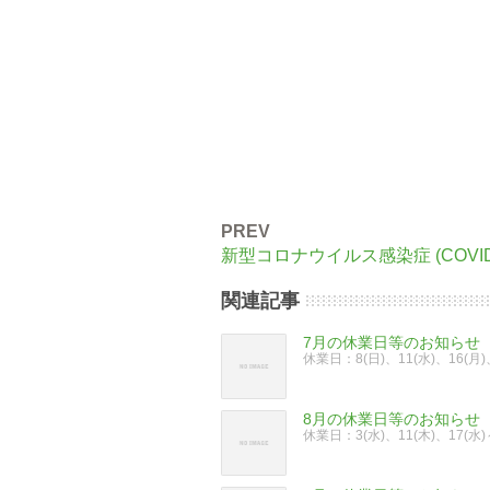
PREV
新型コロナウイルス感染症 (COVI
関連記事
7月の休業日等のお知らせ
休業日：8(日)、11(水)、16(月
8月の休業日等のお知らせ
休業日：3(水)、11(木)、17(水