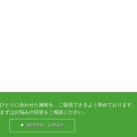
ひとりに合わせた施術を、ご提供できるよう努めております。
まずはお悩みの症状をご相談ください。
WEB予約・お問合せ