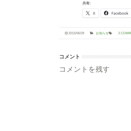
共有:
X
Facebook
2015/06/28
お知らせ
3 COMM
コメント
コメントを残す