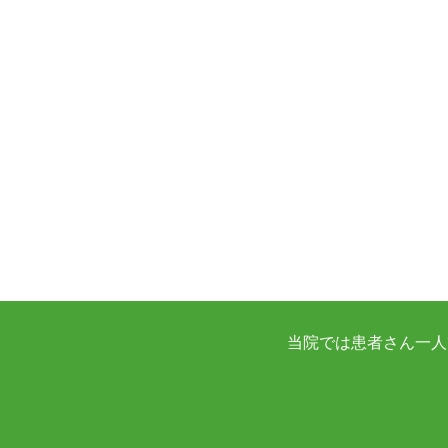
当院では患者さん一人