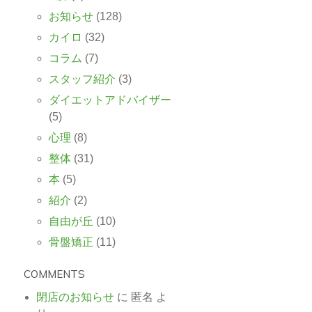
お知らせ
(128)
カイロ
(32)
コラム
(7)
スタッフ紹介
(3)
ダイエットアドバイザー
(5)
心理
(8)
整体
(31)
本
(5)
紹介
(2)
自由が丘
(10)
骨盤矯正
(11)
COMMENTS
閉店のお知らせ
に
匿名
よ