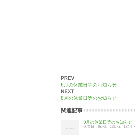
PREV
6月の休業日等のお知らせ
NEXT
8月の休業日等のお知らせ
関連記事
9月の休業日等のお知らせ
休業日：6(水)、13(水)、18(月