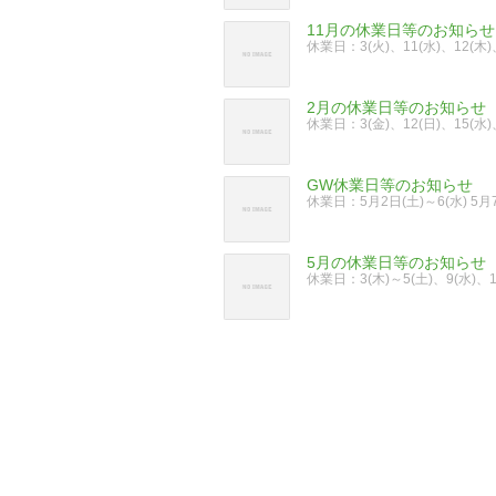
11月の休業日等のお知らせ
休業日：3(火)、11(水)、12(木
2月の休業日等のお知らせ
休業日：3(金)、12(日)、15(水)、
GW休業日等のお知らせ
休業日：5月2日(土)～6(水)
5月の休業日等のお知らせ
休業日：3(木)～5(土)、9(水)、1