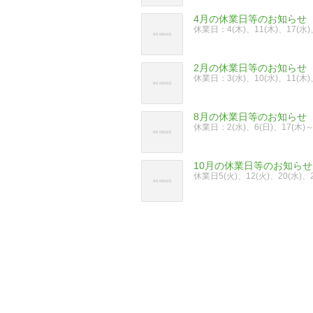
4月の休業日等のお知らせ
休業日：4(木)、11(木)、17(水
2月の休業日等のお知らせ
休業日：3(水)、10(水)、11(木
8月の休業日等のお知らせ
休業日：2(水)、6(日)、17(木)～2
10月の休業日等のお知らせ
休業日5(火)、12(火)、20(水