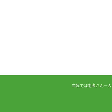
当院では患者さん一人