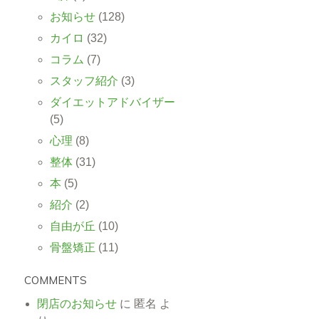
お知らせ
(128)
カイロ
(32)
コラム
(7)
スタッフ紹介
(3)
ダイエットアドバイザー
(5)
心理
(8)
整体
(31)
本
(5)
紹介
(2)
自由が丘
(10)
骨盤矯正
(11)
COMMENTS
閉店のお知らせ
に
匿名
よ