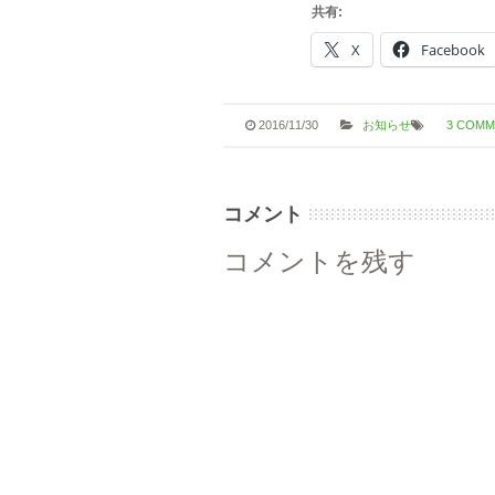
共有:
X
Facebook
2016/11/30
お知らせ
3 COMM
コメント
コメントを残す