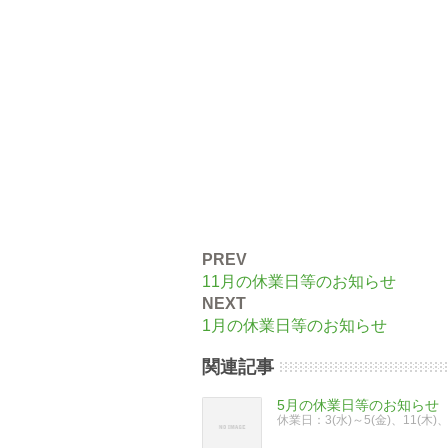
PREV
11月の休業日等のお知らせ
NEXT
1月の休業日等のお知らせ
関連記事
5月の休業日等のお知らせ
休業日：3(水)～5(金)、11(木)、1