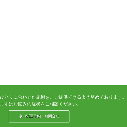
ひとりに合わせた施術を、ご提供できるよう努めております。
まずはお悩みの症状をご相談ください。
WEB予約・お問合せ