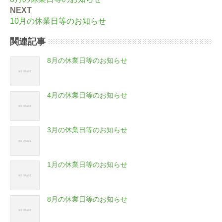
NEXT
10月の休業日等のお知らせ
関連記事
8月の休業日等のお知らせ
4月の休業日等のお知らせ
3月の休業日等のお知らせ
1月の休業日等のお知らせ
8月の休業日等のお知らせ