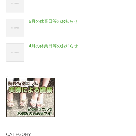
5月の休業日等のお知らせ
4月の休業日等のお知らせ
CATEGORY