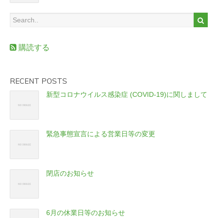
購読する
RECENT POSTS
新型コロナウイルス感染症 (COVID-19)に関しまして
緊急事態宣言による営業日等の変更
閉店のお知らせ
6月の休業日等のお知らせ