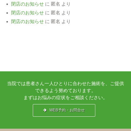
閉店のお知らせ
に
匿名
より
閉店のお知らせ
に
匿名
より
閉店のお知らせ
に
匿名
より
当院では患者さん一人ひとりに合わせた施術を、ご提供
できるよう努めております。
まずはお悩みの症状をご相談ください。
WEB予約・お問合せ