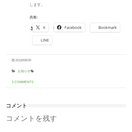
します。
共有:
X
Facebook
Bookmark
LINE
2018/08/30
お知らせ
3 COMMENTS
コメント
コメントを残す