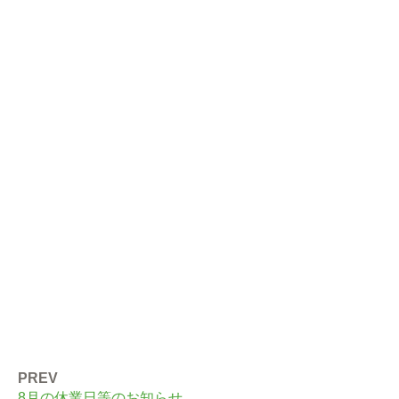
PREV
8月の休業日等のお知らせ