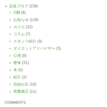
店長ブログ
(238)
O脚
(9)
お知らせ
(128)
カイロ
(32)
コラム
(7)
スタッフ紹介
(3)
ダイエットアドバイザー
(5)
心理
(8)
整体
(31)
本
(5)
紹介
(2)
自由が丘
(10)
骨盤矯正
(11)
COMMENTS