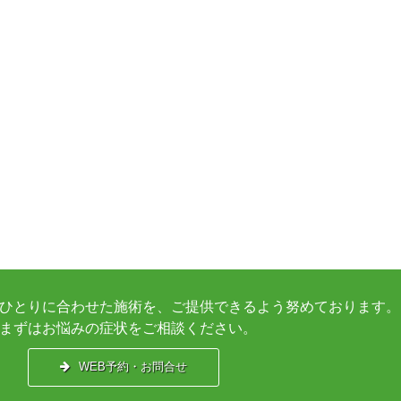
ひとりに合わせた施術を、ご提供できるよう努めております。
まずはお悩みの症状をご相談ください。
WEB予約・お問合せ