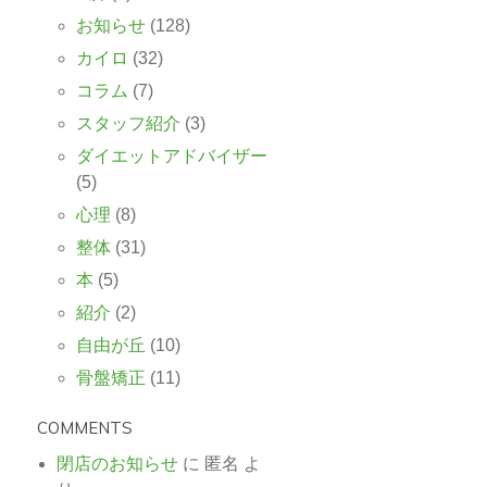
お知らせ
(128)
カイロ
(32)
コラム
(7)
スタッフ紹介
(3)
ダイエットアドバイザー
(5)
心理
(8)
整体
(31)
本
(5)
紹介
(2)
自由が丘
(10)
骨盤矯正
(11)
COMMENTS
閉店のお知らせ
に
匿名
よ