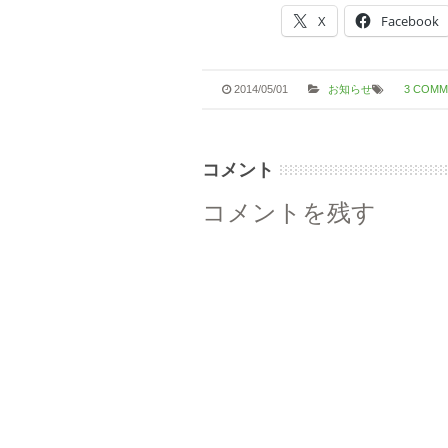
X
Facebook
2014/05/01
お知らせ
3 COMM
コメント
コメントを残す