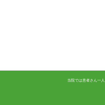
当院では患者さん一人