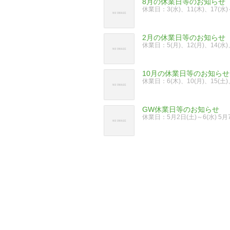
8月の休業日等のお知らせ
休業日：3(水)、11(木)、17(水
2月の休業日等のお知らせ
休業日：5(月)、12(月)、14(水
10月の休業日等のお知らせ
休業日：6(木)、10(月)、15(土
GW休業日等のお知らせ
休業日：5月2日(土)～6(水)