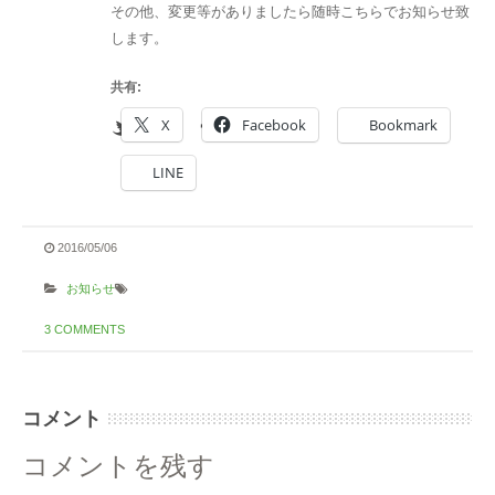
その他、変更等がありましたら随時こちらでお知らせ致
します。
共有:
X
Facebook
Bookmark
LINE
2016/05/06
お知らせ
3 COMMENTS
コメント
コメントを残す