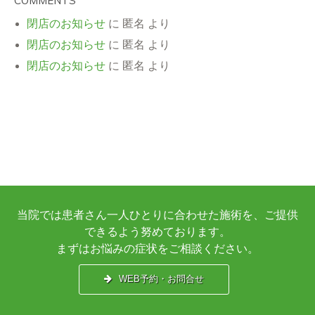
COMMENTS
閉店のお知らせ
に
匿名
より
閉店のお知らせ
に
匿名
より
閉店のお知らせ
に
匿名
より
当院では患者さん一人ひとりに合わせた施術を、ご提供
できるよう努めております。
まずはお悩みの症状をご相談ください。
WEB予約・お問合せ