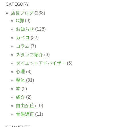
CATEGORY
店長ブログ
(238)
O脚
(9)
お知らせ
(128)
カイロ
(32)
コラム
(7)
スタッフ紹介
(3)
ダイエットアドバイザー
(5)
心理
(8)
整体
(31)
本
(5)
紹介
(2)
自由が丘
(10)
骨盤矯正
(11)