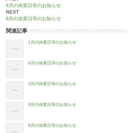
4月の休業日等のお知らせ
NEXT
6月の休業日等のお知らせ
関連記事
1月の休業日等のお知らせ
6月の休業日等のお知らせ
3月の休業日等のお知らせ
9月の休業日等のお知らせ
8月の休業日等のお知らせ