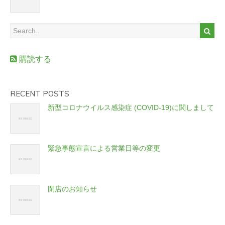
購読する
RECENT POSTS
新型コロナウイルス感染症 (COVID-19)に関しまして
緊急事態宣言による営業日等の変更
閉店のお知らせ