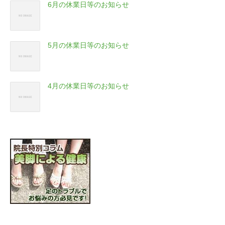
6月の休業日等のお知らせ
5月の休業日等のお知らせ
4月の休業日等のお知らせ