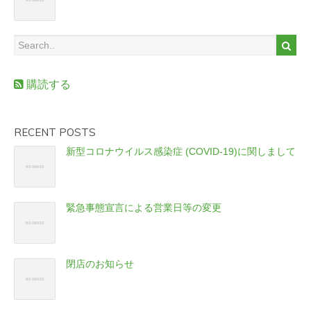
購読する
RECENT POSTS
新型コロナウイルス感染症 (COVID-19)に関しまして
緊急事態宣言による営業日等の変更
閉店のお知らせ