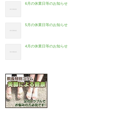
6月の休業日等のお知らせ
5月の休業日等のお知らせ
4月の休業日等のお知らせ