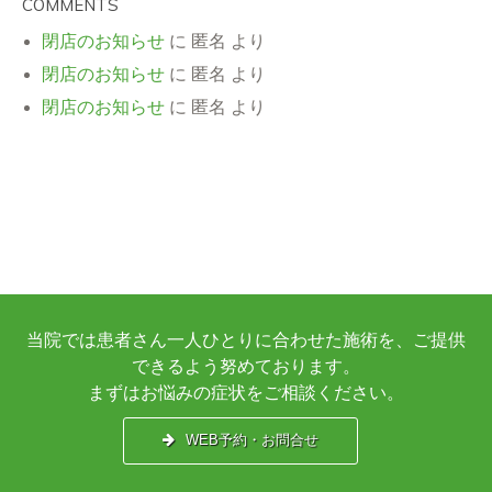
COMMENTS
閉店のお知らせ
に
匿名
より
閉店のお知らせ
に
匿名
より
閉店のお知らせ
に
匿名
より
当院では患者さん一人ひとりに合わせた施術を、ご提供
できるよう努めております。
まずはお悩みの症状をご相談ください。
WEB予約・お問合せ