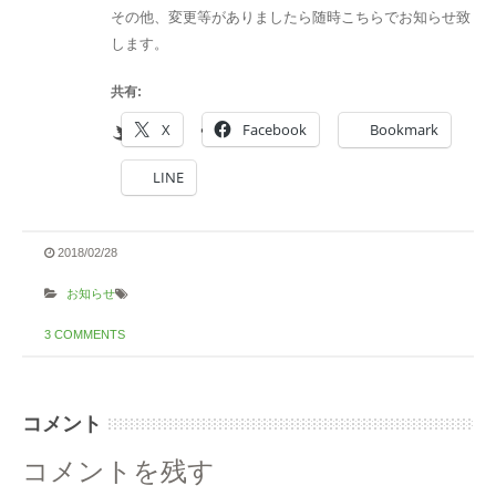
その他、変更等がありましたら随時こちらでお知らせ致
します。
共有:
X
Facebook
Bookmark
LINE
2018/02/28
お知らせ
3 COMMENTS
コメント
コメントを残す