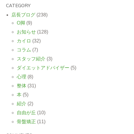
CATEGORY
店長ブログ
(238)
O脚
(9)
お知らせ
(128)
カイロ
(32)
コラム
(7)
スタッフ紹介
(3)
ダイエットアドバイザー
(5)
心理
(8)
整体
(31)
本
(5)
紹介
(2)
自由が丘
(10)
骨盤矯正
(11)