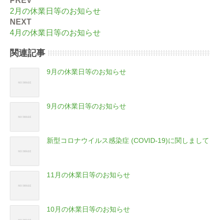
PREV
2月の休業日等のお知らせ
NEXT
4月の休業日等のお知らせ
関連記事
9月の休業日等のお知らせ
9月の休業日等のお知らせ
新型コロナウイルス感染症 (COVID-19)に関しまして
11月の休業日等のお知らせ
10月の休業日等のお知らせ