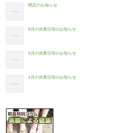
閉店のお知らせ
6月の休業日等のお知らせ
5月の休業日等のお知らせ
4月の休業日等のお知らせ