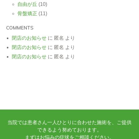
自由が丘
(10)
骨盤矯正
(11)
COMMENTS
閉店のお知らせ
に
匿名
より
閉店のお知らせ
に
匿名
より
閉店のお知らせ
に
匿名
より
当院では患者さん一人ひとりに合わせた施術を、ご提供
できるよう努めております。
まずはお悩みの症状をご相談ください。