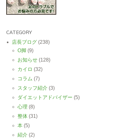
CATEGORY
店長ブログ
(238)
O脚
(9)
お知らせ
(128)
カイロ
(32)
コラム
(7)
スタッフ紹介
(3)
ダイエットアドバイザー
(5)
心理
(8)
整体
(31)
本
(5)
紹介
(2)