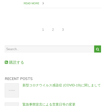
READ MORE
1
2
3
購読する
RECENT POSTS
新型コロナウイルス感染症 (COVID-19)に関しまして
緊急事態宣言による営業日等の変更