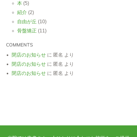
本
(5)
紹介
(2)
自由が丘
(10)
骨盤矯正
(11)
COMMENTS
閉店のお知らせ
に
匿名
より
閉店のお知らせ
に
匿名
より
閉店のお知らせ
に
匿名
より