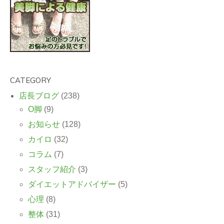
CATEGORY
店長ブログ
(238)
O脚
(9)
お知らせ
(128)
カイロ
(32)
コラム
(7)
スタッフ紹介
(3)
ダイエットアドバイザー
(5)
心理
(8)
整体
(31)