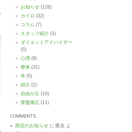
お知らせ
(128)
カイロ
(32)
コラム
(7)
スタッフ紹介
(3)
ダイエットアドバイザー
(5)
心理
(8)
整体
(31)
本
(5)
紹介
(2)
自由が丘
(10)
骨盤矯正
(11)
COMMENTS
閉店のお知らせ
に
匿名
よ